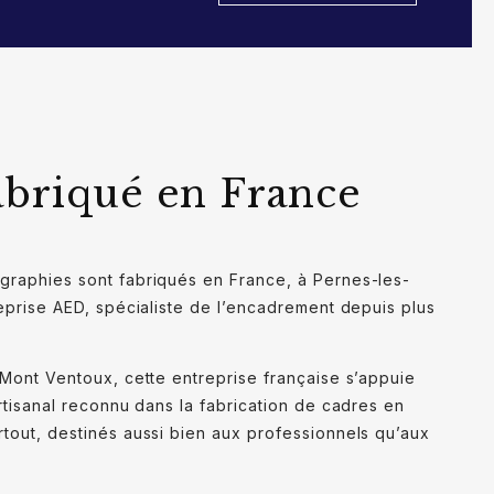
abriqué en France
graphies sont fabriqués en France, à Pernes-les-
reprise AED, spécialiste de l’encadrement depuis plus
 Mont Ventoux, cette entreprise française s’appuie
artisanal reconnu dans la fabrication de cadres en
tout, destinés aussi bien aux professionnels qu’aux