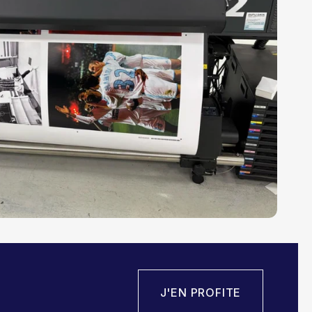
J'EN PROFITE