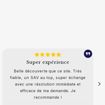
Super expérience
Belle découverte que ce site. Très
fiable, un SAV au top, super échange
avec une résolution immédiate et
efficace de ma demande. Je
recommande !