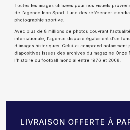
Toutes les images utilisées pour nos visuels provie
de l’agence Icon Sport, l’une des références mondia
photographie sportive.
Avec plus de 8 millions de photos couvrant l’actualit
internationale, l’agence dispose également d’un fon
d’images historiques. Celui-ci comprend notamment
diapositives issues des archives du magazine Onze M
l’histoire du football mondial entre 1976 et 2008.
LIVRAISON OFFERTE À PA