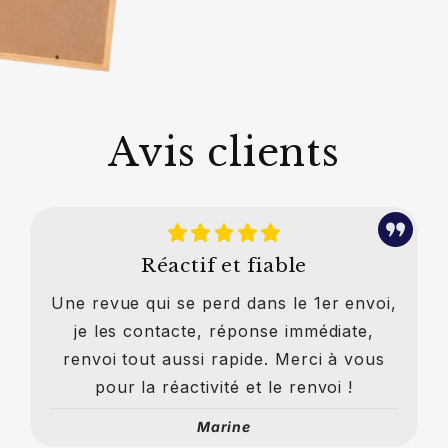
Avis clients
Réactif et fiable
Une revue qui se perd dans le 1er envoi,
je les contacte, réponse immédiate,
renvoi tout aussi rapide. Merci à vous
pour la réactivité et le renvoi !
Marine