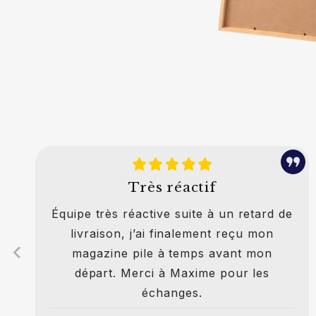
Très réactif
Équipe très réactive suite à un retard de
livraison, j’ai finalement reçu mon
magazine pile à temps avant mon
départ. Merci à Maxime pour les
échanges.