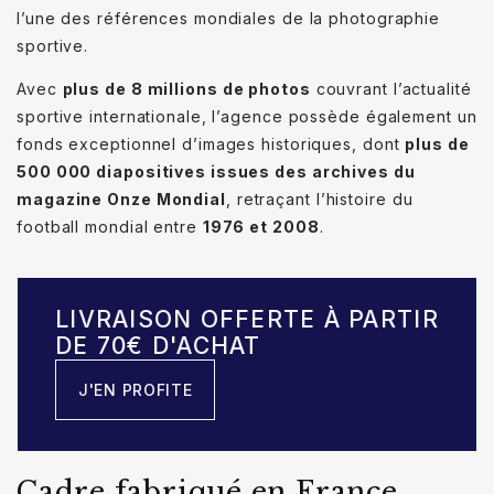
l’une des références mondiales de la photographie
sportive.
Avec
plus de 8 millions de photos
couvrant l’actualité
sportive internationale, l’agence possède également un
fonds exceptionnel d’images historiques, dont
plus de
500 000 diapositives issues des archives du
magazine Onze Mondial
, retraçant l’histoire du
football mondial entre
1976 et 2008
.
LIVRAISON OFFERTE À PARTIR
DE 70€ D'ACHAT
J'EN PROFITE
Cadre fabriqué en France