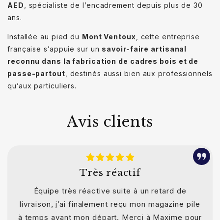
AED
, spécialiste de l’encadrement depuis plus de 30
ans.
Installée au pied du
Mont Ventoux
, cette entreprise
française s’appuie sur un
savoir-faire artisanal
reconnu dans la fabrication de cadres bois et de
passe-partout
, destinés aussi bien aux professionnels
qu’aux particuliers.
Avis clients
Très réactif
Équipe très réactive suite à un retard de
livraison, j’ai finalement reçu mon magazine pile
à temps avant mon départ. Merci à Maxime pour