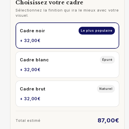
Choisissez votre cadre
Sélectionnez la finition qui ira le mieux avec votre
visuel.
Cadre noir
Le plus populaire
+ 32,00€
Cadre blanc
Épuré
+ 32,00€
Cadre brut
Naturel
+ 32,00€
87,00€
Total estimé