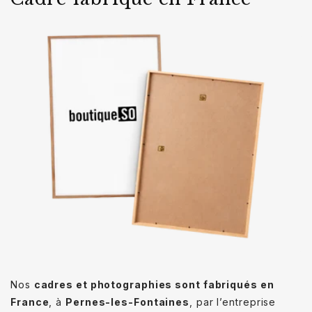
Nos
cadres et photographies sont fabriqués en
France
, à
Pernes-les-Fontaines
, par l’entreprise