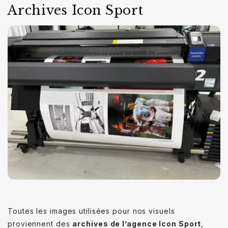
Archives Icon Sport
Toutes les images utilisées pour nos visuels
proviennent des
archives de l’agence Icon Sport
,